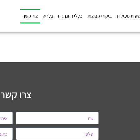
שעות פעילות
ביקורי קבוצות
כללי התנהגות
גלריה
צור קשר
צרו קשר!