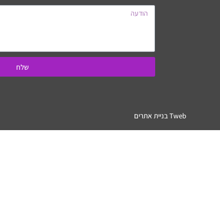
שלח
Tweb בניית אתרים