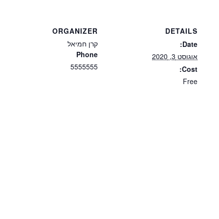
ORGANIZER
DETAILS
קרן חמיאל
Date:
Phone
אוגוסט 3, 2020
5555555
Cost:
Free