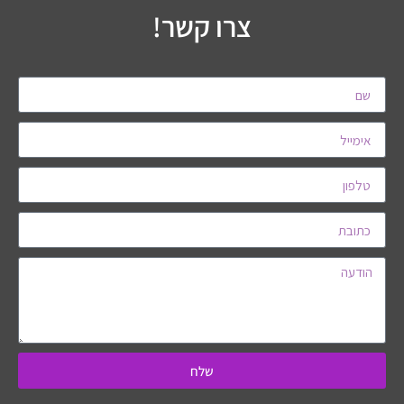
צרו קשר!
שלח