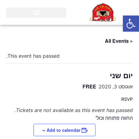
פתח סרגל נגישות
« All Events
This event has passed.
יום שני
FREE
אוגוסט 3, 2020
RSVP
Tickets are not available as this event has passed.
החווה פתוחה וכול'
Add to calendar