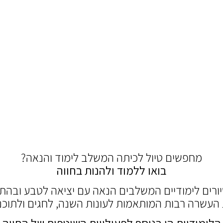
מחפשים טיול לכיתה המשלב לימוד והנאה?
בואו ללמוד ולהנות בחווה
יורים לימודיים המשלבים הנאה עם יציאה לטבע ובהת
 העשרה רבות המותאמות לעונות השנה, לחגים ולתוכנ