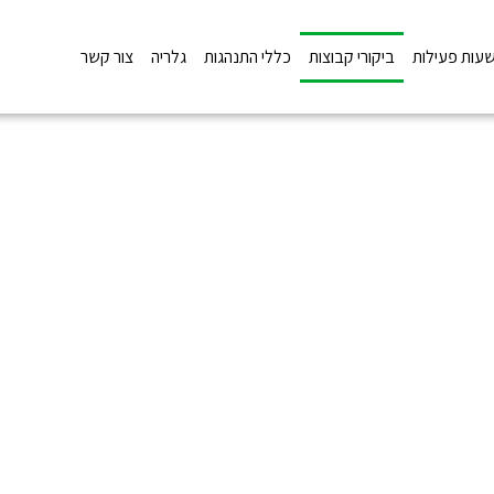
שעות פעילות
ביקורי קבוצות
כללי התנהגות
גלריה
צור קשר
ביקורי קבוצות