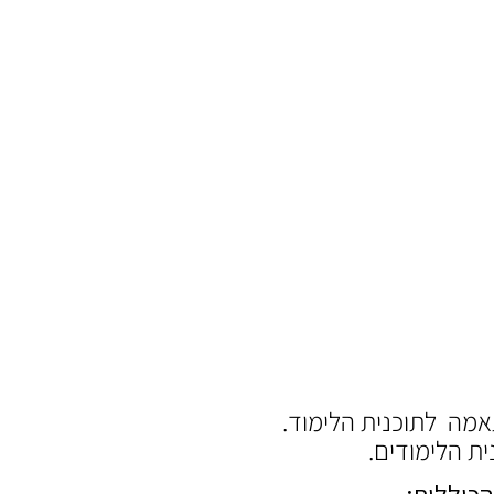
אמה לתוכנית הלימוד.
ית הלימודים.