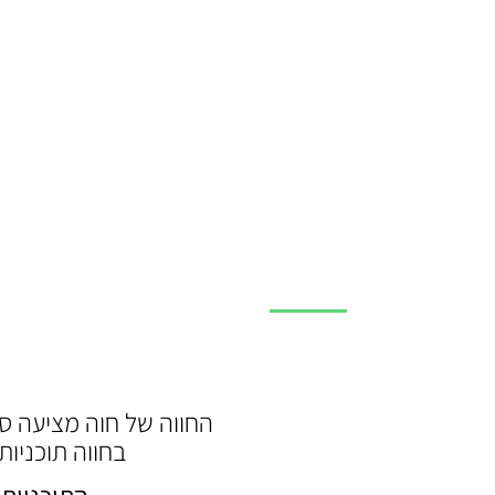
החווה של חוה מציעה ס
בחווה תוכניות