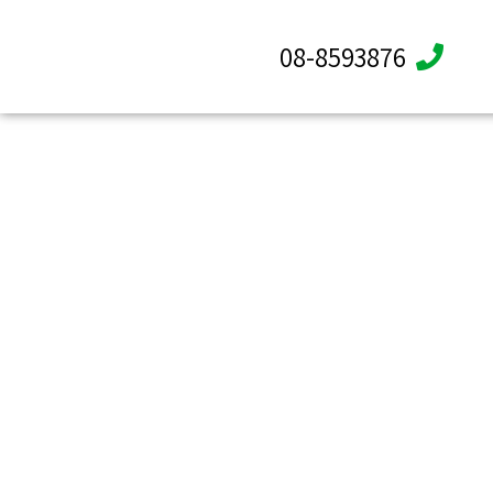
08-8593876